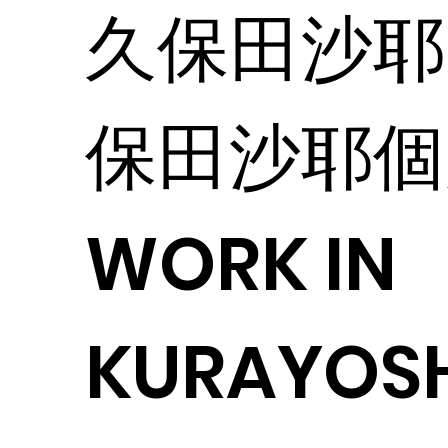
久保田沙耶
保田沙耶個
WORK IN
KURAYOS