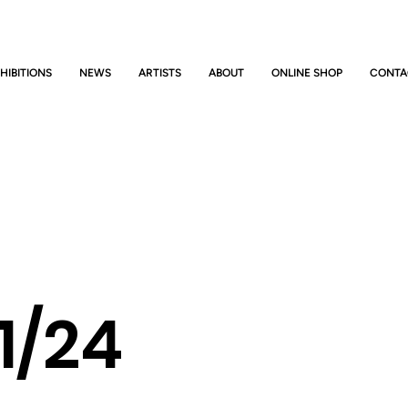
HIBITIONS
NEWS
ARTISTS
ABOUT
ONLINE SHOP
CONTA
1/24