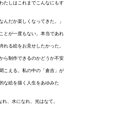
わたしはこれまでこんなにもす
なんだか楽しくなってきた。」
ことが一度もない。本当であれ
誇れる絵をお見せしたかった。
から制作できるのかどうか不安
聞こえる。私の中の「倉吉」が
的な絵を描く人生をあゆみた
よ、風になれ、水になれ、光はなて。