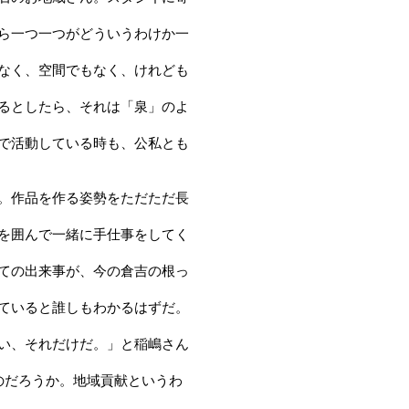
ら一つ一つがどういうわけか一
なく、空間でもなく、けれども
るとしたら、それは「泉」のよ
で活動している時も、公私とも
。作品を作る姿勢をただただ長
を囲んで一緒に手仕事をしてく
ての出来事が、今の倉吉の根っ
ていると誰しもわかるはずだ。
い、それだけだ。」と稲嶋さん
のだろうか。地域貢献というわ