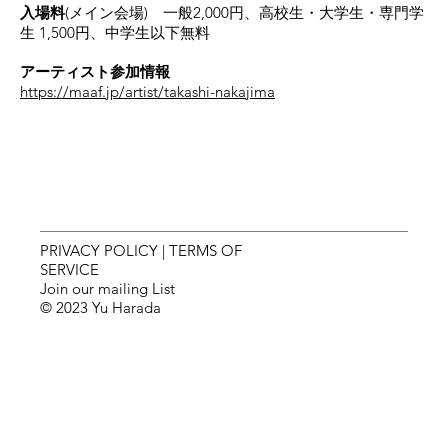
入場料
(メイン会場) 一般2,000円、高校生・大学生・専門学
生 1,500円、中学生以下無料
アーティスト参加情報
https://maaf.jp/artist/takashi-nakajima
PRIVACY POLICY
|
TERMS OF
SERVICE
Join our mailing List
© 2023 Yu Harada