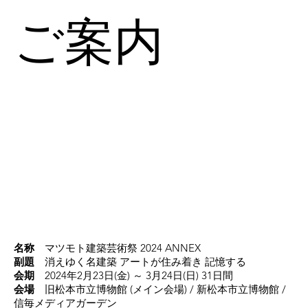
ご案内
名称
マツモト建築芸術祭 2024 ANNEX
副題
消えゆく名建築 アートが住み着き 記憶する
会期
2024年2月23日(金) ～ 3月24日(日) 31日間
会場
旧松本市立博物館 (メイン会場) / 新松本市立博物館 /
信毎メディアガーデン