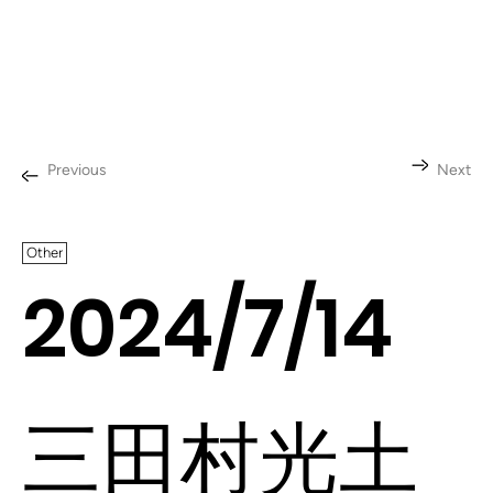
Previous
Next
Other
2024/7/14
三田村光土