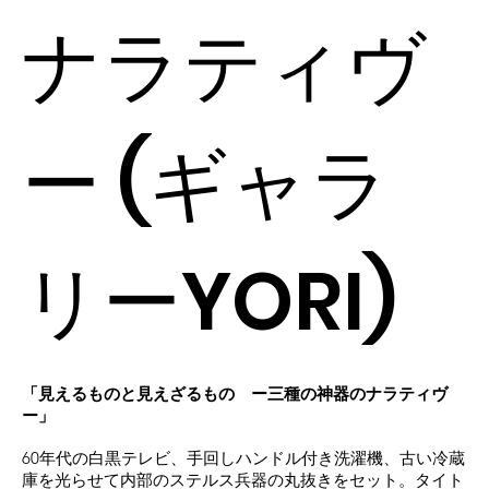
ナラティヴ
ー (ギャラ
リーYORI)
「見えるものと見えざるもの ー三種の神器のナラティヴ
ー」
60年代の白黒テレビ、手回しハンドル付き洗濯機、古い冷蔵
庫を光らせて内部のステルス兵器の丸抜きをセット。タイト