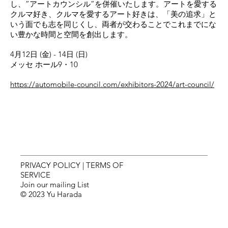
し、”アートカウンシル”を併催いたします。アートを愛する
クルマ好き、クルマを愛するアート好きは、「美の追求」と
いう面でも志を同じくし、両者が交わることでこれまでにな
い豊かな時間と空間を創出します。
4月12日 (金) - 14日 (日)
メッセ ホール9・10
https://automobile-council.com/exhibitors-2024/art-council/
PRIVACY POLICY
|
TERMS OF
SERVICE
Join our mailing List
© 2023 Yu Harada