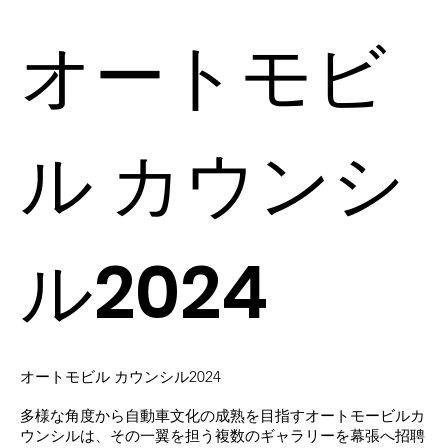
オートモビ
ル カウンシ
ル2024
オートモビル カウンシル2024
多様な角度から自動車文化の成熟を目指すオートモービルカ
ウンシルは、その一翼を担う複数のギャラリーを幕張へ招聘