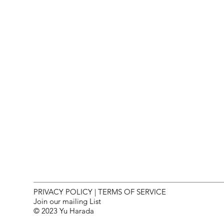
PRIVACY POLICY
|
TERMS OF SERVICE
Join our mailing List
© 2023 Yu Harada