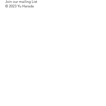
Join our mailing List
© 2023 Yu Harada