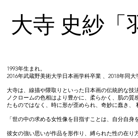
大寺 史紗「
1993年生まれ。
2016年武蔵野美術大学日本画学科卒業 、2018年同
大寺は、線描や隈取りといった日本画の伝統的な技
ノクロームの色相はより豊かに、柔らかく、肌の質
たものではなく、時に形が歪められ、奇妙に蠢き、 
「世の中の求める女性像を目指すことは、自分自身
彼女の強い思いが作品を形作り、縛られた性の在り