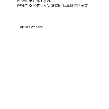
1972年 東京都生まれ
1994年 桑沢デザイン研究所 写真研究科卒業
Artist's Website