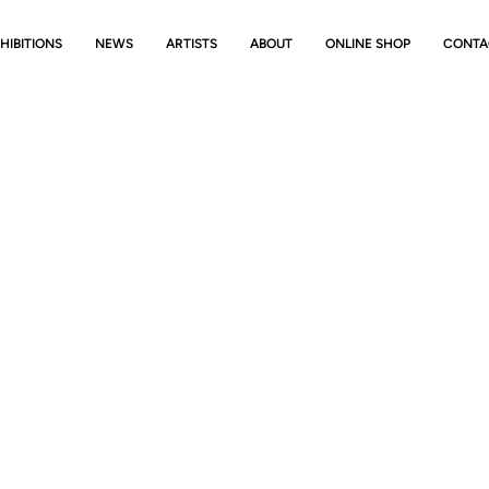
HIBITIONS
NEWS
ARTISTS
ABOUT
ONLINE SHOP
CONTA