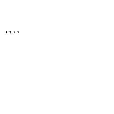
ARTISTS