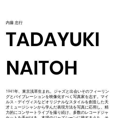
内藤 忠行
TADAYUKI
NAITOH
1941年、東京浅草生まれ。ジャズと出会いそのフィーリン
グとバイブレーションを映像化すべく写真家を志す。マイ
ルス・デイヴィスなどオリジナルなスタイルを創造した天
才ミュージシャンから学んだ表現方法を写真に応用し、精
力的にコンサートライブを撮り続け、多数のレコードジャ
ケットを手がける。本場のジャズシーンに接するうち、そ