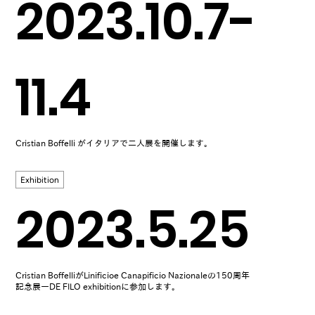
2023.10.7-
11.4
Cristian Boffelli がイタリアで二人展を開催します。
Exhibition
2023.5.25
Cristian BoffelliがLinificioe Canapificio Nazionaleの150周年
記念展ーDE FILO exhibitionに参加します。