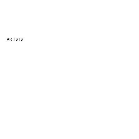
ARTISTS