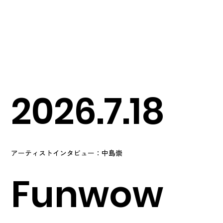
2026.7.18
アーティストインタビュー：中島崇
Funwow