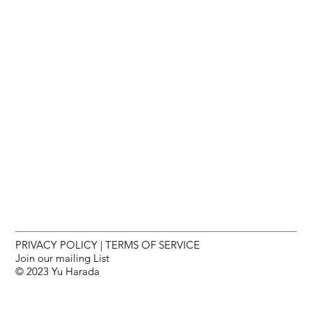
PRIVACY POLICY
|
TERMS OF SERVICE
Join our mailing List
© 2023 Yu Harada